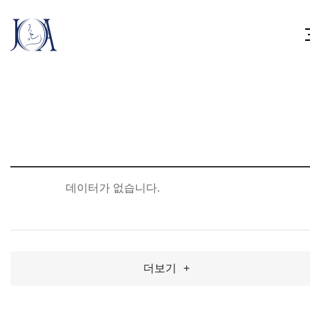
데이터가 없습니다.
더보기
+